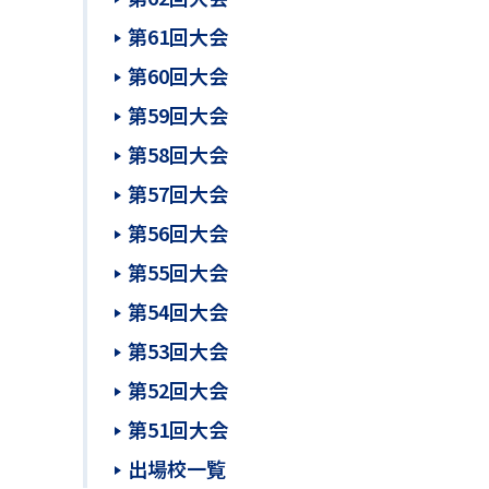
第61回大会
第60回大会
第59回大会
第58回大会
第57回大会
第56回大会
第55回大会
第54回大会
第53回大会
第52回大会
第51回大会
出場校一覧