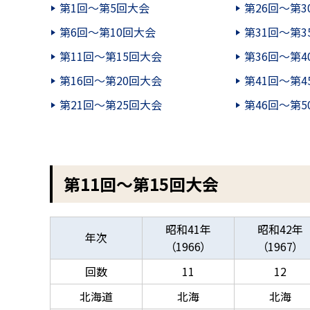
第1回～第5回大会
第26回～第3
第6回～第10回大会
第31回～第3
第11回～第15回大会
第36回～第4
第16回～第20回大会
第41回～第4
第21回～第25回大会
第46回～第5
第11回～第15回大会
昭和41年
昭和42年
年次
（1966）
（1967）
回数
11
12
北海道
北海
北海