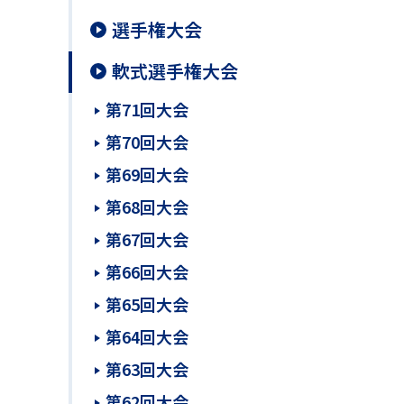
選手権大会
軟式選手権大会
第71回大会
第70回大会
第69回大会
第68回大会
第67回大会
第66回大会
第65回大会
第64回大会
第63回大会
第62回大会