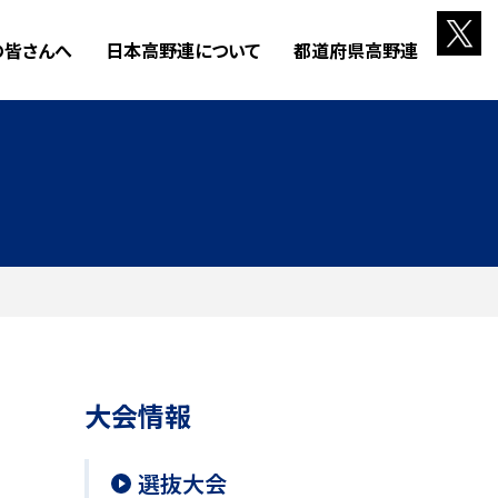
の皆さんへ
日本高野連について
都道府県高野連
大会情報
選抜大会