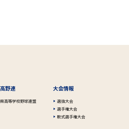
高野連
大会情報
府県高等学校野球連盟
選抜大会
選手権大会
軟式選手権大会