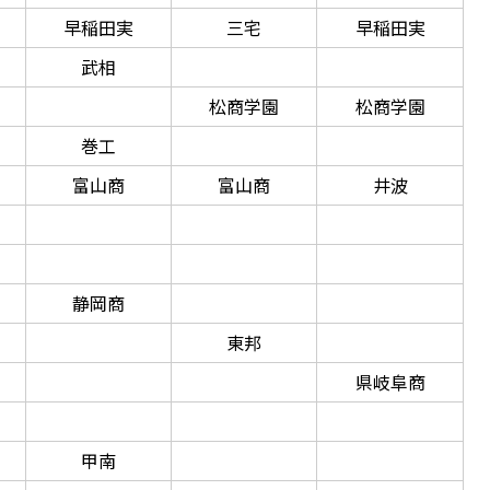
早稲田実
三宅
早稲田実
武相
松商学園
松商学園
巻工
富山商
富山商
井波
静岡商
東邦
県岐阜商
甲南