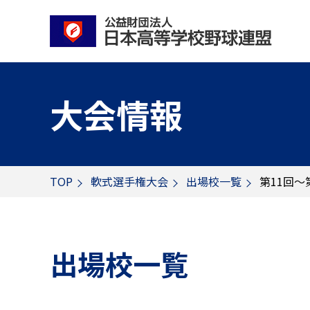
大会情報
TOP
軟式選手権大会
出場校一覧
第11回～
出場校一覧