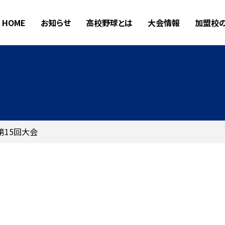
HOME
お知らせ
高校野球とは
大会情報
加盟校
第15回大会