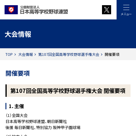
メニュー
大会情報
TOP
大会情報
第107回全国高等学校野球選手権大会
開催要項
開催要項
第107回全国高等学校野球選手権大会 開催要項
1．主催
（1）全国大会
日本高等学校野球連盟、朝日新聞社
後援 毎日新聞社、特別協力 阪神甲子園球場