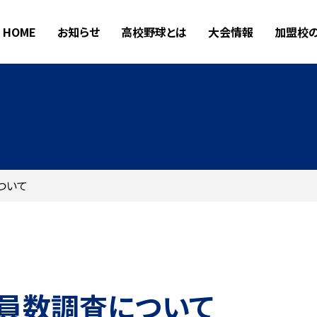
HOME
お知らせ
高校野球とは
大会情報
加盟校
ついて
部員数調査について