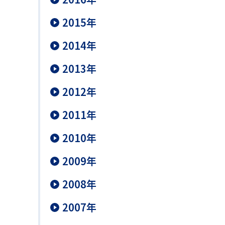
2015年
2014年
2013年
2012年
2011年
2010年
2009年
2008年
2007年