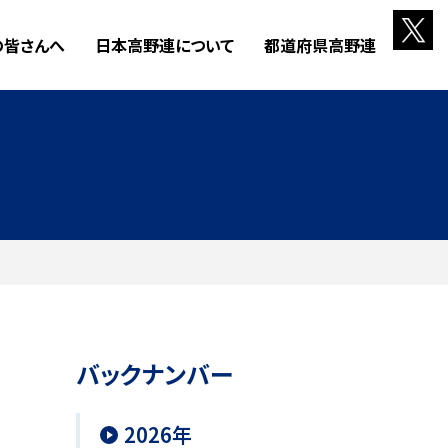
の皆さんへ
日本高野連について
都道府県高野連
バックナンバー
2026年