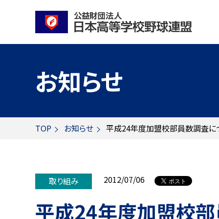
お知らせ
TOP
お知らせ
平成24年度加盟校部員数調査に
2012/07/06
取り組み
平成24年度加盟校