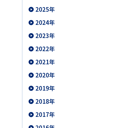
2025年
2024年
2023年
2022年
2021年
2020年
2019年
2018年
2017年
2016年