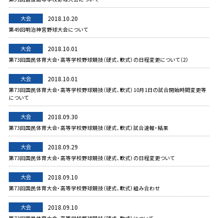
大会
2018.10.20
第49回明治神宮野球大会について
大会
2018.10.01
第73回国民体育大会・高等学校野球競技（硬式、軟式）の日程変更について（2）
大会
2018.10.01
第73回国民体育大会・高等学校野球競技（硬式、軟式）10月1日の試合開始時間変更等
について
大会
2018.09.30
第73回国民体育大会・高等学校野球競技（硬式、軟式）試合速報・結果
大会
2018.09.29
第73回国民体育大会・高等学校野球競技（硬式、軟式）の日程変更ついて
大会
2018.09.10
第73回国民体育大会・高等学校野球競技（硬式、軟式）組み合わせ
大会
2018.09.10