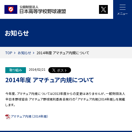
メニュー
お知らせ
TOP
お知らせ
2014年度 アマチュア内規について
2014/02/21
取り組み
2014年度 アマチュア内規について
今年度、アマチュア内規については2013年度からの変更はありませんが、一般財団法人
全日本野球協会 アマチュア野球規則委員会発行の「アマチュア内規(2014年版)」を掲載
します。
アマチュア内規（2014年版）