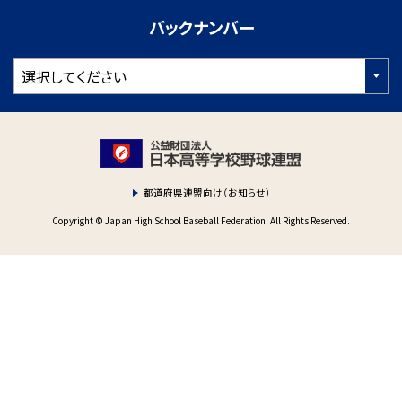
バックナンバー
都道府県連盟向け（お知らせ）
Copyright © Japan High School Baseball Federation. All Rights Reserved.