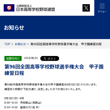
メニュー
お知らせ
TOP
お知らせ
第96回全国高等学校野球選手権大会 甲子園練習日程
2014/08/01
加盟校向け
第96回全国高等学校野球選手権大会 甲子園
練習日程
第96回全国高等学校野球選手権大会の甲子園練習を8月3日（日）から行います。
練習校と時間が下記の通り、決定しましたのでお知らせいたします。
8月3日（日）・8校
8:00～8:30 市和歌山（和歌山）
8:30～9:00 盛岡大付（岩 手）