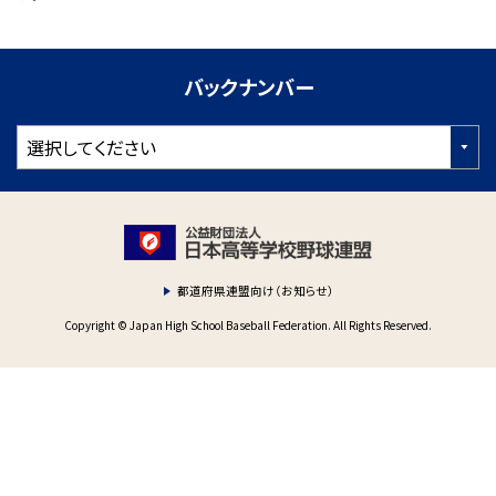
バックナンバー
都道府県連盟向け（お知らせ）
Copyright © Japan High School Baseball Federation. All Rights Reserved.