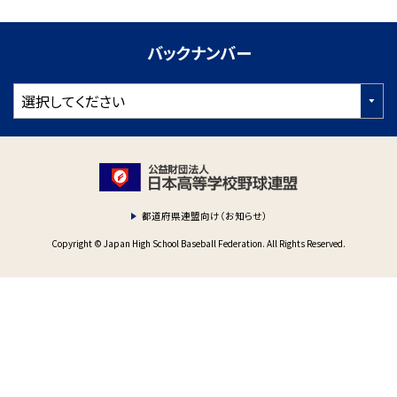
バックナンバー
都道府県連盟向け（お知らせ）
Copyright © Japan High School Baseball Federation. All Rights Reserved.