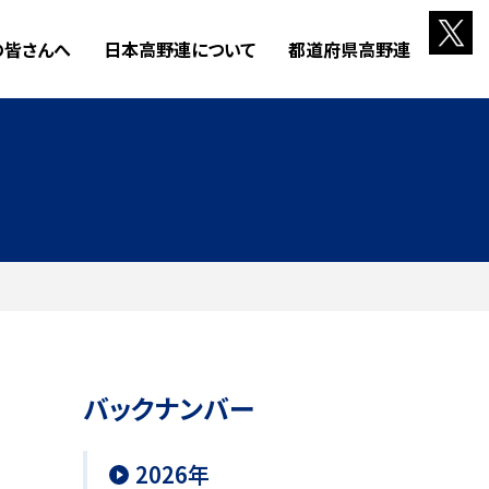
の皆さんへ
日本高野連について
都道府県高野連
バックナンバー
2026年