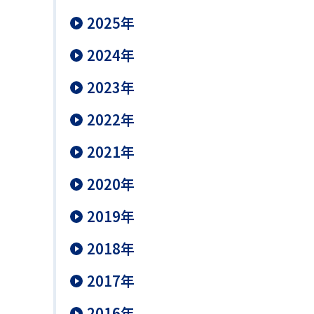
2025年
2024年
2023年
2022年
2021年
2020年
2019年
2018年
2017年
2016年