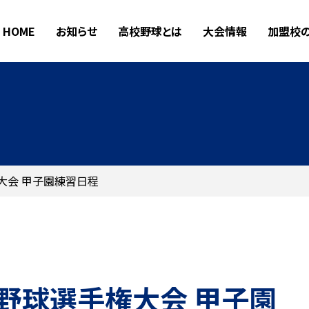
HOME
お知らせ
高校野球とは
大会情報
加盟校
大会 甲子園練習日程
野球選手権大会 甲子園