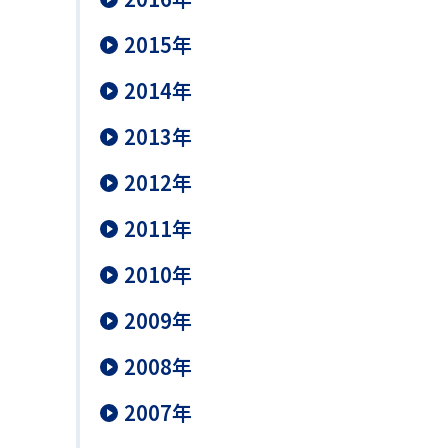
2015年
2014年
2013年
2012年
2011年
2010年
2009年
2008年
2007年