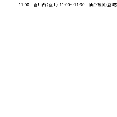
11:00 香川西（香川） 11:00～11:30 仙台育英（宮城