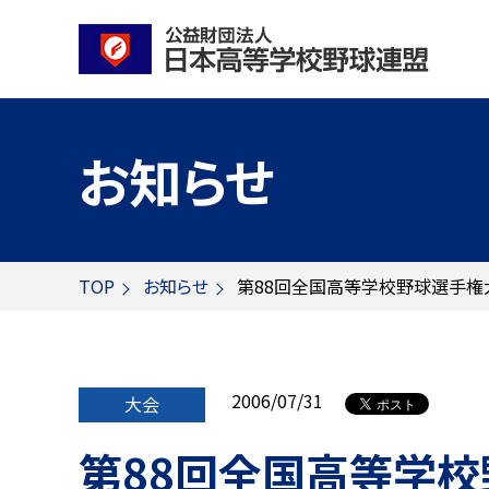
お知らせ
TOP
お知らせ
第88回全国高等学校野球選手権
2006/07/31
大会
第88回全国高等学校