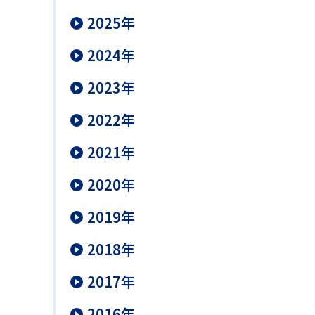
2025年
2024年
2023年
2022年
2021年
2020年
2019年
2018年
2017年
2016年