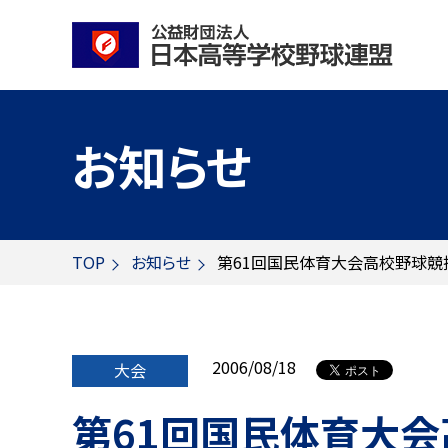
お知らせ
TOP
お知らせ
第61回国民体育大会高校野球競
2006/08/18
大会
第61回国民体育大会