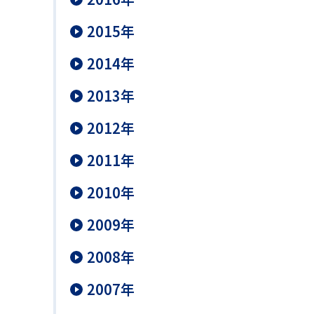
2015年
2014年
2013年
2012年
2011年
2010年
2009年
2008年
2007年