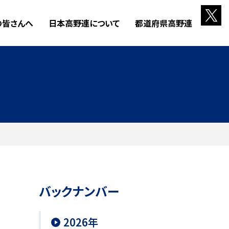
の皆さんへ
日本高野連について
都道府県高野連
バックナンバー
2026年