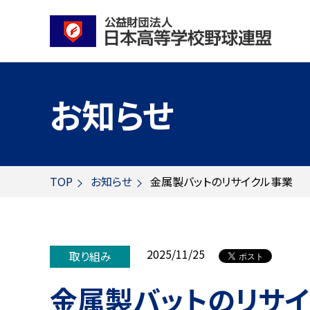
お知らせ
TOP
お知らせ
金属製バットのリサイクル事業
2025/11/25
取り組み
金属製バットのリサ