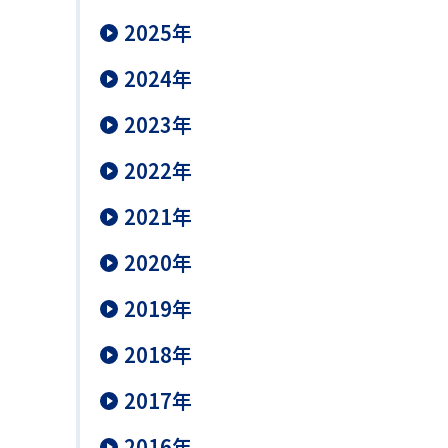
2025年
2024年
2023年
2022年
2021年
2020年
2019年
2018年
2017年
2016年