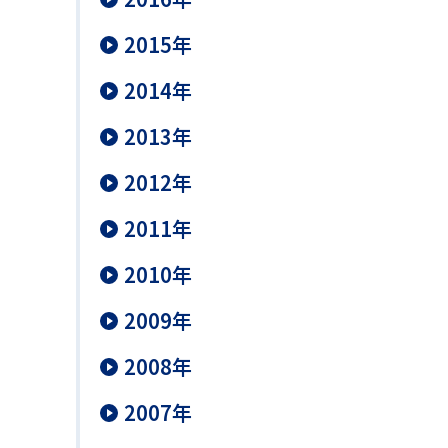
2015年
2014年
2013年
2012年
2011年
2010年
2009年
2008年
2007年