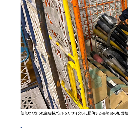
使えなくなった金属製バットをリサイクルに提供する長崎県の加盟