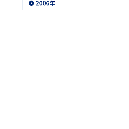
2006年