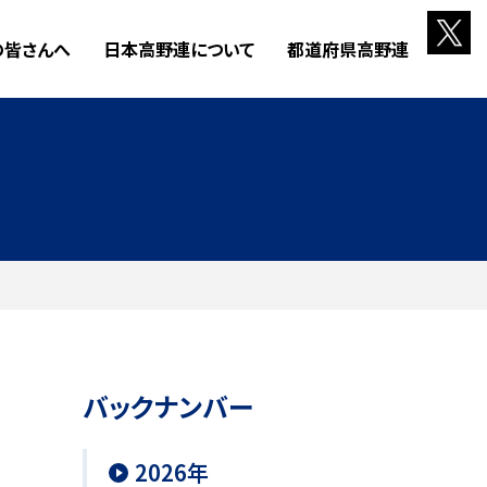
の皆さんへ
日本高野連について
都道府県高野連
バックナンバー
2026年