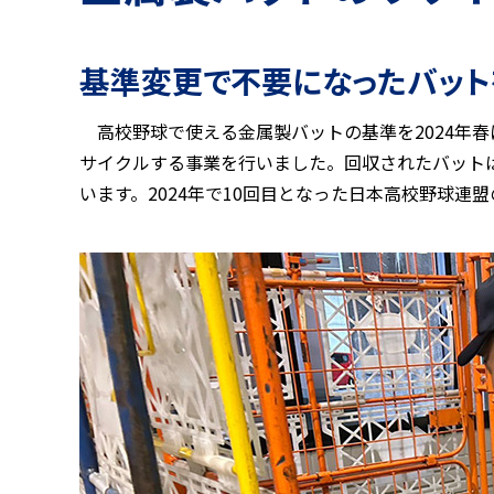
基準変更で不要になったバット
高校野球で使える金属製バットの基準を2024年
サイクルする事業を行いました。回収されたバット
います。2024年で10回目となった日本高校野球