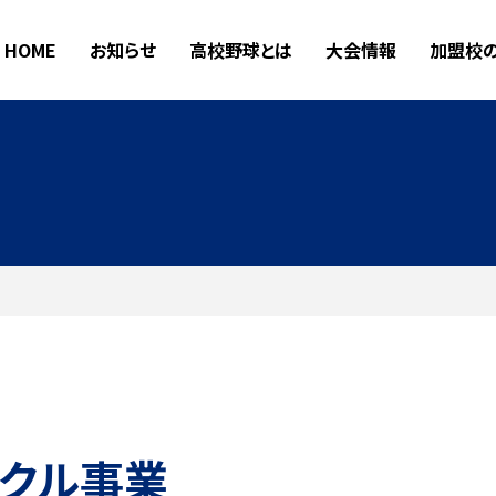
HOME
お知らせ
高校野球とは
大会情報
加盟校
イクル事業