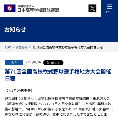
メニュー
お知らせ
TOP
お知らせ
第71回全国高校軟式野球選手権地方大会開催日程
2026/06/16
大会
第71回全国高校軟式野球選手権地方大会開催
日程
（※7月29日更新）
6月16日にお知らせした第71回全国高等学校軟式野球選手権地方大会
（府県大会）の日程について、7月28日夕刻に発生した令和8年熊本地
震の影響で、7月30日から開催する予定であった南部九州地区大会の日
程ならびに会場が下記の通り、変更になりましたのでお知らせしま